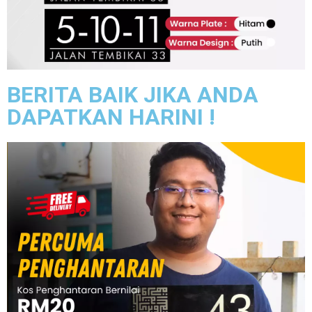
BERITA BAIK JIKA ANDA
DAPATKAN HARINI !