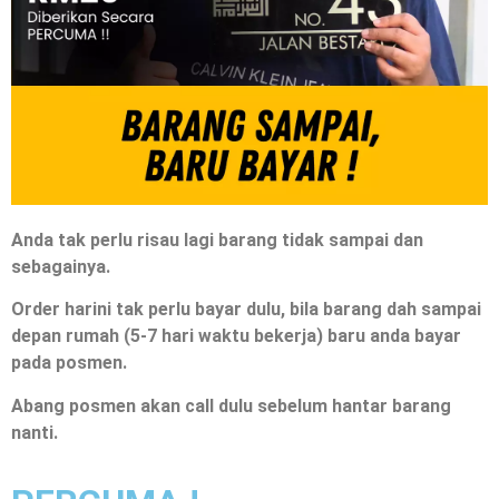
Anda tak perlu risau lagi barang tidak sampai dan
sebagainya.
Order harini tak perlu bayar dulu, bila barang dah sampai
depan rumah (5-7 hari waktu bekerja) baru anda bayar
pada posmen.
Abang posmen akan call dulu sebelum hantar barang
nanti.