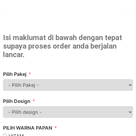
Isi maklumat di bawah dengan tepat
supaya proses order anda berjalan
lancar.
Pilih Pakej
Pilih Design
PILIH WARNA PAPAN