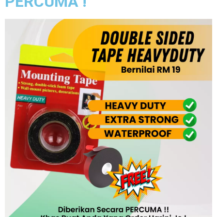
PERCUMA !