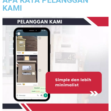
APA KATA PELANGGAN
KAMI