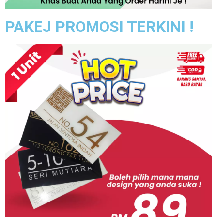
PAKEJ PROMOSI TERKINI !