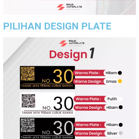
PILIHAN DESIGN PLATE